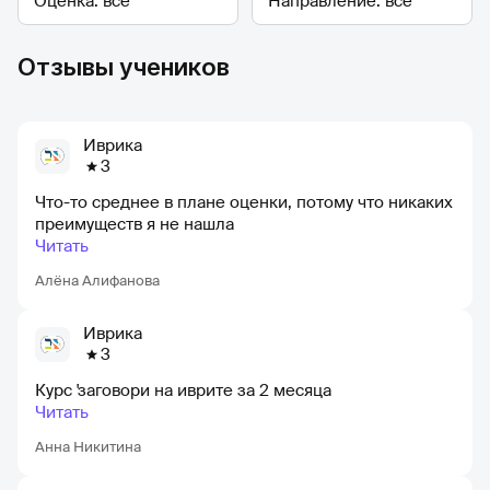
Отзывы учеников
Иврика
3
Что-то среднее в плане оценки, потому что никаких
преимуществ я не нашла
Читать
Алёна Алифанова
Иврика
3
Курс 'заговори на иврите за 2 месяца
Читать
Анна Никитина