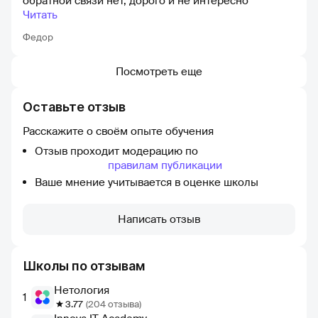
обратной связи нет, дорого и не интересно
Читать
Федор
Посмотреть еще
Оставьте отзыв
Расскажите о своём опыте обучения
Отзыв проходит модерацию по
правилам публикации
Ваше мнение учитывается в оценке школы
Написать отзыв
Школы по отзывам
Нетология
1
3.77
(204 отзыва)