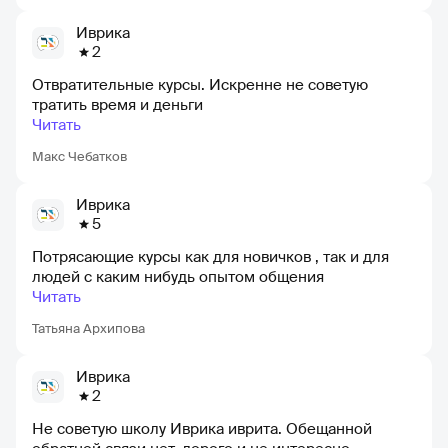
Иврика
2
Отвратительные курсы. Искренне не советую
тратить время и деньги
Читать
Макс Чебатков
Иврика
5
Потрясающие курсы как для новичков , так и для
людей с каким нибудь опытом общения
Читать
Татьяна Архипова
Иврика
2
Не советую школу Иврика иврита. Обещанной