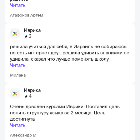
Читать
Агафонов Артём
Иврика
3
решила учиться для себя, в Израиль не собираюсь.
но есть интернет друг. решила удивить знаниями.не
удивила, сказал что лучше поменять школу
Читать
Милана
Иврика
4
Очень доволен курсами Иврики. Поставил цель
понять структуру языка за 2 месяца. Цель
достигнута
Читать
Александр М