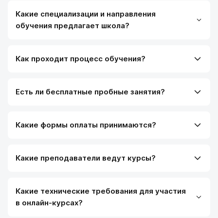
Какие специализации и направления
обучения предлагает школа?
Как проходит процесс обучения?
Есть ли бесплатные пробные занятия?
Какие формы оплаты принимаются?
Какие преподаватели ведут курсы?
Какие технические требования для участия
в онлайн-курсах?