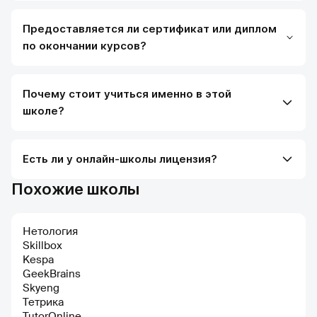
Предоставляется ли сертификат или диплом
по окончании курсов?
Почему стоит учиться именно в этой
школе?
Есть ли у онлайн-школы лицензия?
Похожие школы
Нетология
Skillbox
Kespa
GeekBrains
Skyeng
Тетрика
TutorOnline