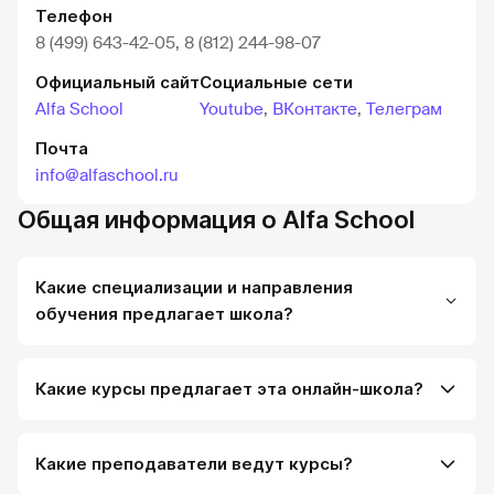
Телефон
8 (499) 643-42-05, 8 (812) 244-98-07
Официальный сайт
Социальные сети
Alfa School
Youtube
,
ВКонтакте
,
Телеграм
Почта
info@alfaschool.ru
Общая информация о Alfa School
Какие специализации и направления
обучения предлагает школа?
Какие курсы предлагает эта онлайн-школа?
Какие преподаватели ведут курсы?