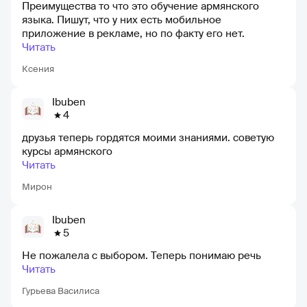
Преимущества то что это обучение армянского
языка. Пишут, что у них есть мобильное
приложение в рекламе, но по факту его нет.
Читать
Ксения
Ibuben
4
друзья теперь гордятся моими знаниями. советую
курсы армянского
Читать
Мирон
Ibuben
5
Не пожалела с выбором. Теперь понимаю речь
Читать
Гурьева Василиса