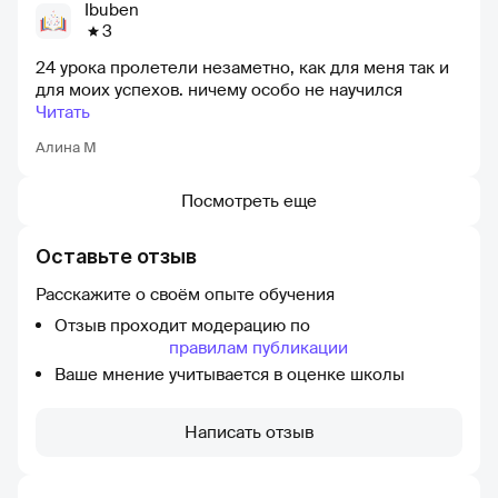
Ibuben
3
24 урока пролетели незаметно, как для меня так и
для моих успехов. ничему особо не научился
Читать
Алина М
Посмотреть еще
Оставьте отзыв
Расскажите о своём опыте обучения
Отзыв проходит модерацию по
правилам публикации
Ваше мнение учитывается в оценке школы
Написать отзыв