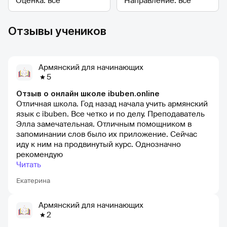
Отзывы учеников
Армянский для начинающих
5
Отзыв о онлайн школе ibuben.online
Отличная школа. Год назад начала учить армянский
язык с ibuben. Все четко и по делу. Преподаватель
Элла замечательная. Отличным помощником в
запоминании слов было их приложение. Сейчас
иду к ним на продвинутый курс. Однозначно
рекомендую
Читать
Екатерина
Армянский для начинающих
2