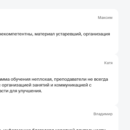
Максим
екомпетентны, материал устаревший, организация
Катя
мма обучения неплохая, преподаватели не всегда
 организацией занятий и коммуникацией с
асти для улучшения.
Владимир