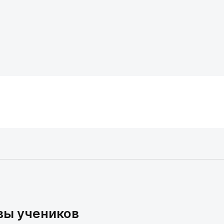
вы учеников