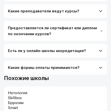
Какие преподаватели ведут курсы?
Предоставляется ли сертификат или диплом
по окончании курсов?
Есть ли у онлайн-школы аккредитация?
Какие формы оплаты принимаются?
Похожие школы
Нетология
Skillbox
Бруноям
Smart