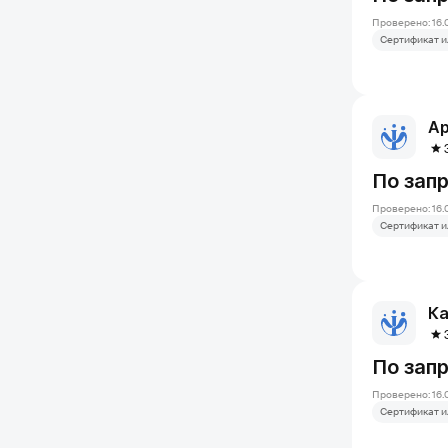
Проверено: 16.
Сертификат и
По зап
Проверено: 16.
Сертификат и
Ка
По зап
Проверено: 16.
Сертификат и