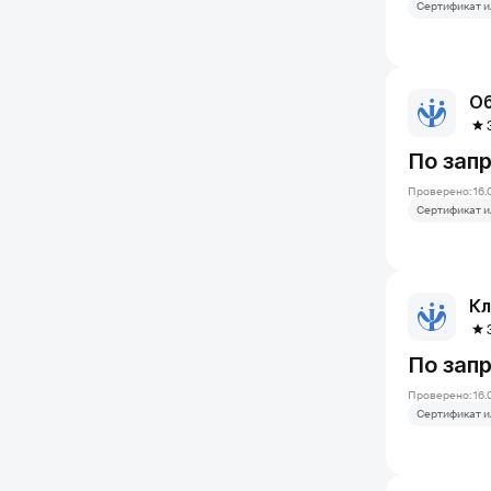
Сертификат и
По зап
Проверено: 16.
Сертификат и
Кл
По зап
Проверено: 16.
Сертификат и