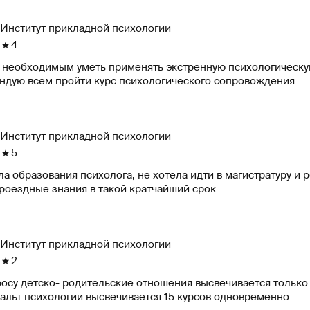
Институт прикладной психологии
4
 необходимым уметь применять экстренную психологическу
ндую всем пройти курс психологического сопровождения
Институт прикладной психологии
5
а образования психолога, не хотела идти в магистратуру и 
роездные знания в такой кратчайший срок
Институт прикладной психологии
2
осу детско- родительские отношения высвечивается только 
тальт психологии высвечивается 15 курсов одновременно