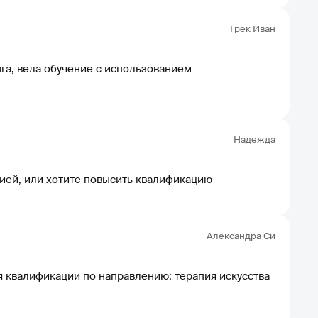
Грек Иван
Надежда
гией, или хотите повысить квалификацию
Александра Си
квалификации по направлению: терапия искусства