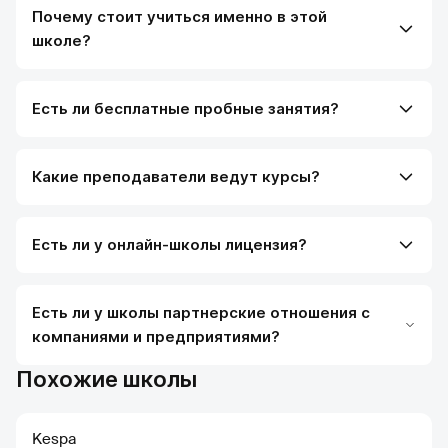
Почему стоит учиться именно в этой
школе?
Есть ли бесплатные пробные занятия?
Какие преподаватели ведут курсы?
Есть ли у онлайн-школы лицензия?
Есть ли у школы партнерские отношения с
компаниями и предприятиями?
Похожие школы
Kespa