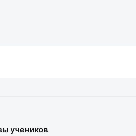
вы учеников