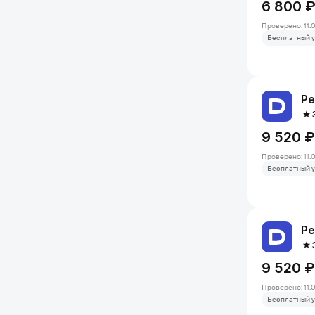
6 800 
Проверено: 11.
Бесплатный у
Ре
9 520 ₽
Проверено: 11.
Бесплатный у
Ре
9 520 ₽
Проверено: 11.
Бесплатный у