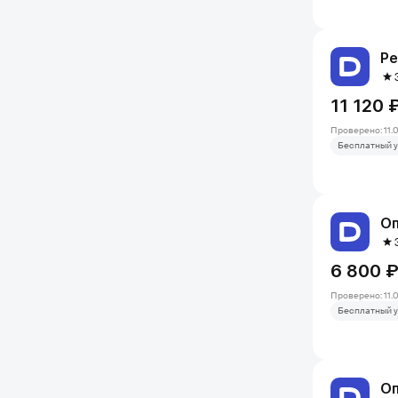
Ре
11 120 
Проверено: 11.
Бесплатный у
Оп
6 800 
Проверено: 11.
Бесплатный у
Оп