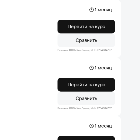
1 месяц
Перейти на курс
Сравнить
Реклама. ООО «Учи.Дома», ИНН:9704034757
1 месяц
Перейти на курс
Сравнить
Реклама. ООО «Учи.Дома», ИНН:9704034757
1 месяц