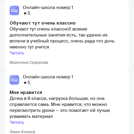
Онлайн-школа номер 1
5
Обучают тут очень классно
Обучают тут очень классно!! всякие
дополнительные занятия есть, так удачно их
вплели в учебный процесс, очень рада что дочь
именно тут учится
Читать
Вероника Сидорова
Онлайн-школа номер 1
5
Мне нравится
Дочка в 8 классе, нагрузка большая, но она
справляется сама. Мне нравится, что можно
пересмотреть уроки — это помогает ей лучше
усваивать материал
Читать
Эмин Князев