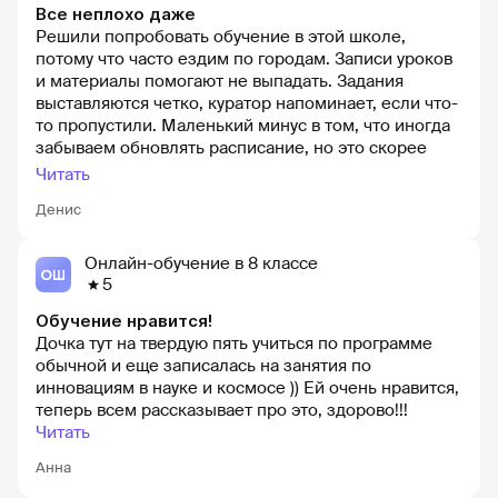
Все неплохо даже
Решили попробовать обучение в этой школе,
потому что часто ездим по городам. Записи уроков
и материалы помогают не выпадать. Задания
выставляются четко, куратор напоминает, если что-
то пропустили. Маленький минус в том, что иногда
забываем обновлять расписание, но это скорее
наша проблема.
Читать
Денис
Онлайн-обучение в 8 классе
5
Обучение нравится!
Дочка тут на твердую пять учиться по программе
обычной и еще записалась на занятия по
инновациям в науке и космосе )) Ей очень нравится,
теперь всем рассказывает про это, здорово!!!
Читать
Анна