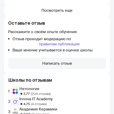
Посмотреть еще
Оставьте отзыв
Расскажите о своём опыте обучения
Отзыв проходит модерацию по
правилам публикации
Ваше мнение учитывается в оценке школы
Написать отзыв
Школы по отзывам
Нетология
1
3.77
(204 отзыва)
Innova IT Academy
2
4.75
(4 отзыва)
Академия Керамики
3