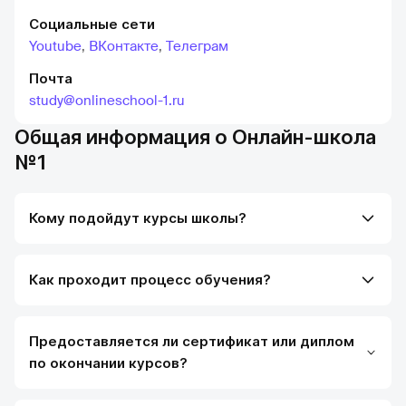
Социальные сети
Youtube
,
ВКонтакте
,
Телеграм
Почта
study@onlineschool-1.ru
Общая информация о Онлайн-школа
№1
Кому подойдут курсы школы?
Как проходит процесс обучения?
Предоставляется ли сертификат или диплом
по окончании курсов?