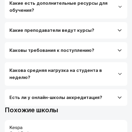
Какие есть дополнительные ресурсы для
обучения?
Какие преподаватели ведут курсы?
Каковы требования к поступлению?
Какова средняя нагрузка на студента в
неделю?
Есть ли у онлайн-школы аккредитация?
Похожие школы
Kespa