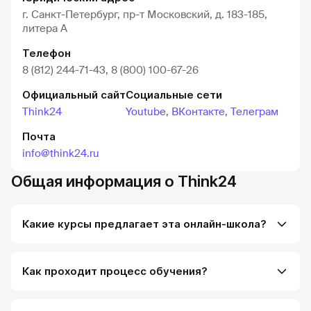
г. Санкт-Петербург, пр-т Московский, д. 183-185,
литера А
Телефон
8 (812) 244-71-43, 8 (800) 100-67-26
Официальный сайт
Социальные сети
Think24
Youtube
,
ВКонтакте
,
Телеграм
Почта
info@think24.ru
Общая информация о Think24
Какие курсы предлагает эта онлайн-школа?
Как проходит процесс обучения?