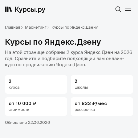
Главная
Маркетинг
Курсы по Яндекс.Дзену
Курсы по Яндекс.Дзену
На этой странице собраны 2 курса Яндекс.Дзен на 2026
год. Сравните и подберите подходящий вам онлайн-
курс по продвижению Яндекс Дзен.
2
2
курса
школы
от 10 000 ₽
от 833 ₽/мес
стоимость
рассрочка
Обновлено 22.06.2026