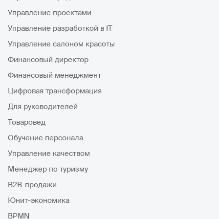
Управление проектами
Управление разработкой в IT
Управление салоном красоты
Финансовый директор
Финансовый менеджмент
Цифровая трансформация
Для руководителей
Товаровед
Обучение персонала
Управление качеством
Менеджер по туризму
B2B-продажи
Юнит-экономика
BPMN