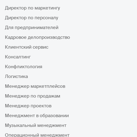
Директор по маркетингу
Директор по персоналу
Для предпринимателей
Кадровое делопроизводство
Клиентский сервис
Консалтинг
Конфликтология
Логистика
Менеджер маркетплейсов
Менеджер по продажам
Менеджер проектов
Менеджмент в образовании
Музыкальный менеджмент
Операционный менеджмент