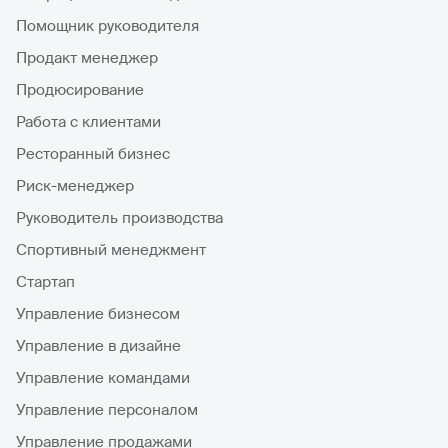
Помощник руководителя
Продакт менеджер
Продюсирование
Работа с клиентами
Ресторанный бизнес
Риск-менеджер
Руководитель производства
Спортивный менеджмент
Стартап
Управление бизнесом
Управление в дизайне
Управление командами
Управление персоналом
Управление продажами