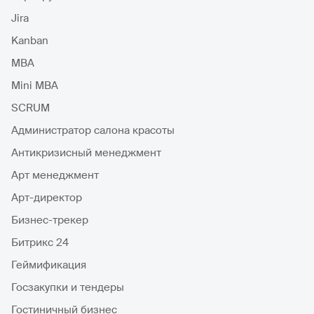
Jira
Kanban
MBA
Mini MBA
SCRUM
Администратор салона красоты
Антикризисный менеджмент
Арт менеджмент
Арт-директор
Бизнес-трекер
Битрикс 24
Геймификация
Госзакупки и тендеры
Гостиничный бизнес